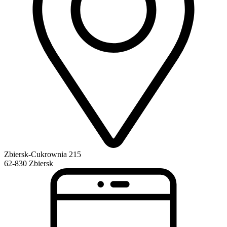
Zbiersk-Cukrownia 215
62-830 Zbiersk