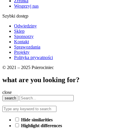
Zrzutka
Wesprzyj nas
Szybki dostęp
Odwiedziny
Sklep
Sponsorzy
Kontakt
Sprawozdania
Projekty
Polityka prywatności
© 2021 – 2025 Psierociniec
what are you looking for?
close
search
Hide similarities
Highlight differences