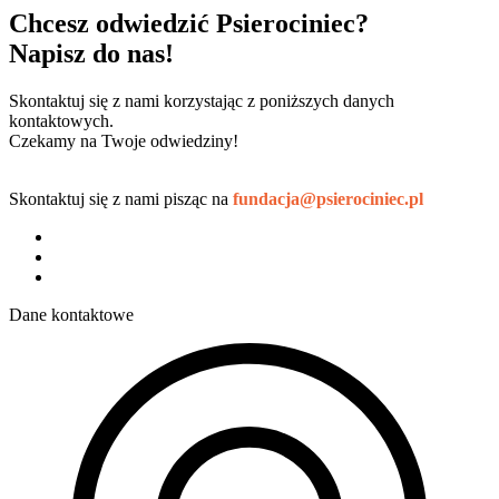
Chcesz odwiedzić Psierociniec?
Napisz do nas!
Skontaktuj się z nami korzystając z poniższych danych
kontaktowych.
Czekamy na Twoje odwiedziny!
Skontaktuj się z nami pisząc na
fundacja@psierociniec.pl
Dane kontaktowe