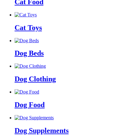
Cat Food
Cat Toys
Dog Beds
Dog Clothing
Dog Food
Dog Supplements