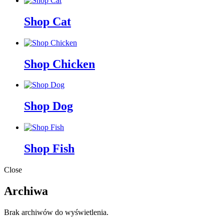
Shop Cat
Shop Chicken
Shop Dog
Shop Fish
Close
Archiwa
Brak archiwów do wyświetlenia.