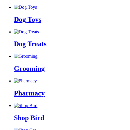
Dog Toys
Dog Treats
Grooming
Pharmacy
Shop Bird