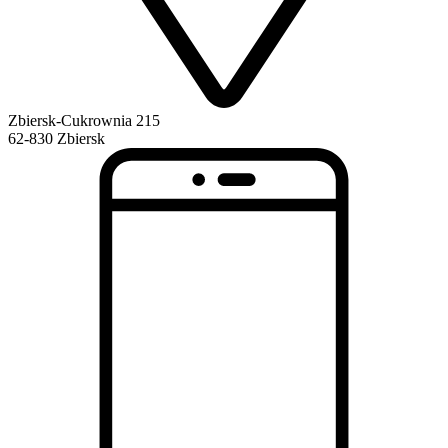
Zbiersk-Cukrownia 215
62-830 Zbiersk