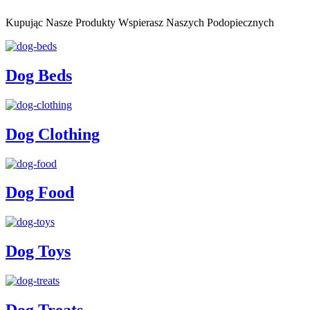
Kupując Nasze Produkty Wspierasz Naszych Podopiecznych
Dog Beds
Dog Clothing
Dog Food
Dog Toys