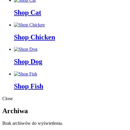
Shop Cat
Shop Chicken
Shop Dog
Shop Fish
Close
Archiwa
Brak archiwów do wyświetlenia.