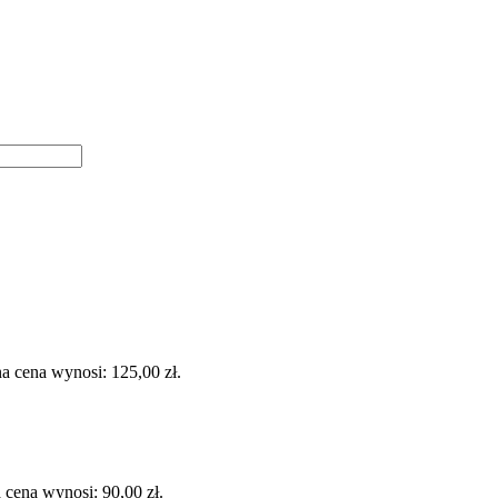
a cena wynosi: 125,00 zł.
 cena wynosi: 90,00 zł.