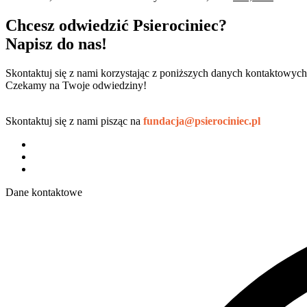
Chcesz odwiedzić Psierociniec?
Napisz do nas!
Skontaktuj się z nami korzystając z poniższych danych kontaktowych
Czekamy na Twoje odwiedziny!
Skontaktuj się z nami pisząc na
fundacja@psierociniec.pl
Dane kontaktowe