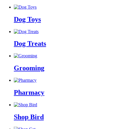
Dog Toys
Dog Treats
Grooming
Pharmacy
Shop Bird